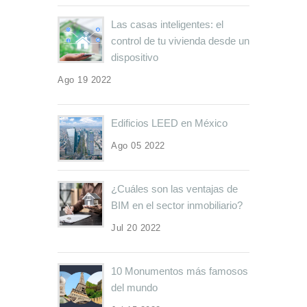
Las casas inteligentes: el
control de tu vivienda desde un
dispositivo
Ago 19 2022
Edificios LEED en México
Ago 05 2022
¿Cuáles son las ventajas de
BIM en el sector inmobiliario?
Jul 20 2022
10 Monumentos más famosos
del mundo