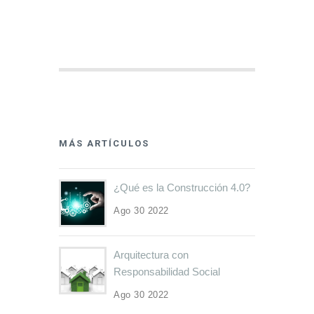
MÁS ARTÍCULOS
¿Qué es la Construcción 4.0?
Ago 30 2022
Arquitectura con
Responsabilidad Social
Ago 30 2022