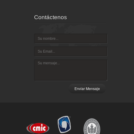
Contáctenos
Enviar Mensaje