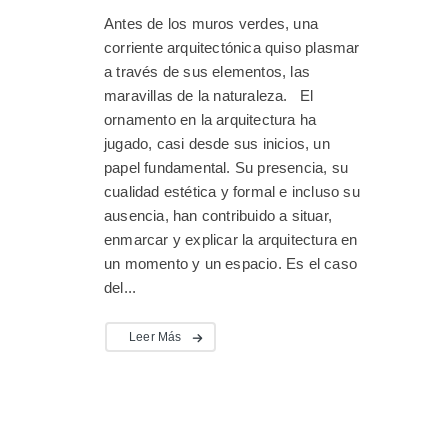
Antes de los muros verdes, una
corriente arquitectónica quiso plasmar
a través de sus elementos, las
maravillas de la naturaleza. El
ornamento en la arquitectura ha
jugado, casi desde sus inicios, un
papel fundamental. Su presencia, su
cualidad estética y formal e incluso su
ausencia, han contribuido a situar,
enmarcar y explicar la arquitectura en
un momento y un espacio. Es el caso
del...
Leer Más