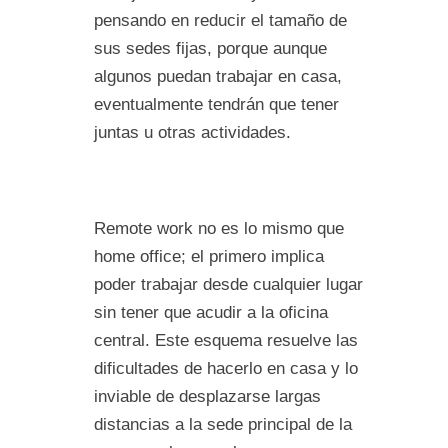
pensando en reducir el tamaño de
sus sedes fijas, porque aunque
algunos puedan trabajar en casa,
eventualmente tendrán que tener
juntas u otras actividades.
Remote work no es lo mismo que
home office; el primero implica
poder trabajar desde cualquier lugar
sin tener que acudir a la oficina
central. Este esquema resuelve las
dificultades de hacerlo en casa y lo
inviable de desplazarse largas
distancias a la sede principal de la