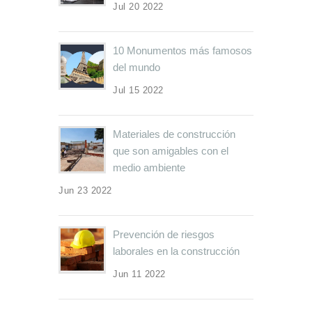
Jul 20 2022
10 Monumentos más famosos
del mundo
Jul 15 2022
Materiales de construcción
que son amigables con el
medio ambiente
Jun 23 2022
Prevención de riesgos
laborales en la construcción
Jun 11 2022