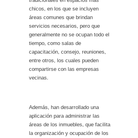
tradicionales en espacios más
chicos, en los que se incluyen
áreas comunes que brindan
servicios necesarios, pero que
generalmente no se ocupan todo el
tiempo, como salas de
capacitación, consejo, reuniones,
entre otros, los cuales pueden
compartirse con las empresas
vecinas.
Además, han desarrollado una
aplicación para administrar las
áreas de los inmuebles, que facilita
la organización y ocupación de los