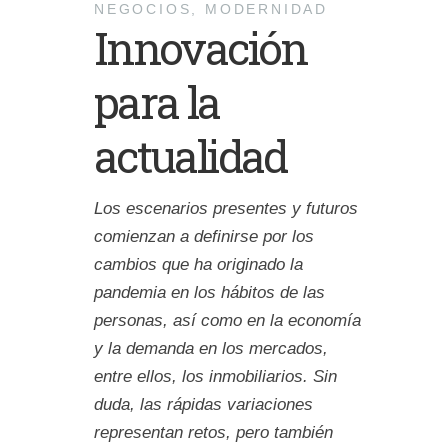
NEGOCIOS
,
MODERNIDAD
Innovación
para la
actualidad
Los escenarios presentes y futuros
comienzan a definirse por los
cambios que ha originado la
pandemia en los hábitos de las
personas, así como en la economía
y la demanda en los mercados,
entre ellos, los inmobiliarios. Sin
duda, las rápidas variaciones
representan retos, pero también