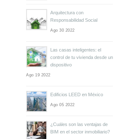
Arquitectura con
Responsabilidad Social
Ago 30 2022
Las casas inteligentes: el
control de tu vivienda desde un
dispositivo
Ago 19 2022
Edificios LEED en México
Ago 05 2022
¿Cuáles son las ventajas de
BIM en el sector inmobiliario?