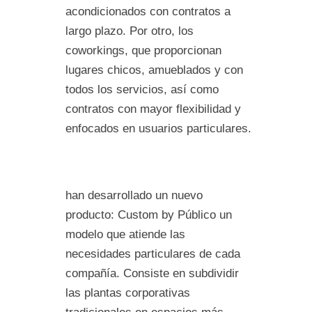
acondicionados con contratos a
largo plazo. Por otro, los
coworkings, que proporcionan
lugares chicos, amueblados y con
todos los servicios, así como
contratos con mayor flexibilidad y
enfocados en usuarios particulares.
han desarrollado un nuevo
producto: Custom by Público un
modelo que atiende las
necesidades particulares de cada
compañía. Consiste en subdividir
las plantas corporativas