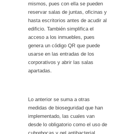
mismos, pues con ella se pueden
reservar salas de juntas, oficinas y
hasta escritorios antes de acudir al
edificio. También simplifica el
acceso a los inmuebles, pues
genera un código QR que puede
usarse en las entradas de los
corporativos y abrir las salas
apartadas.
Lo anterior se suma a otras
medidas de bioseguridad que han
implementado, las cuales van
desde lo obligatorio como el uso de
cubrebocas y gel antibacterial,