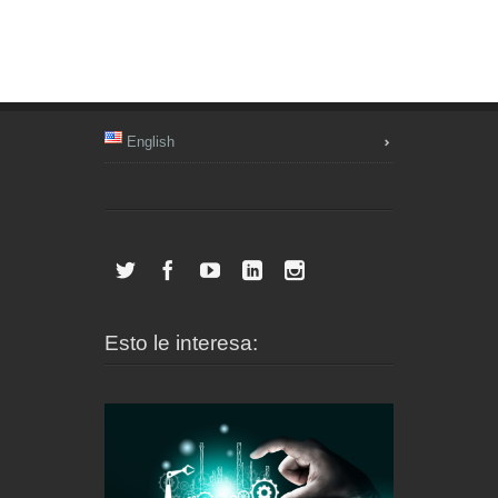
English
Esto le interesa: