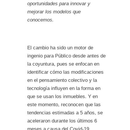
oportunidades para innovar y
mejorar los modelos que
conocemos.
El cambio ha sido un motor de
ingenio para Público desde antes de
la coyuntura, pues se enfocan en
identificar cómo las modificaciones
en el pensamiento colectivo y la
tecnología influyen en la forma en
que se usan los inmuebles. Y en
este momento, reconocen que las
tendencias estimadas a 5 años, se
aceleraron durante los últimos 6
meses a causa del Covid-19.