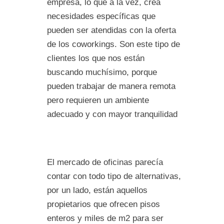
empresa, lo que a la vez, crea
necesidades específicas que
pueden ser atendidas con la oferta
de los coworkings. Son este tipo de
clientes los que nos están
buscando muchísimo, porque
pueden trabajar de manera remota
pero requieren un ambiente
adecuado y con mayor tranquilidad
El mercado de oficinas parecía
contar con todo tipo de alternativas,
por un lado, están aquellos
propietarios que ofrecen pisos
enteros y miles de m2 para ser