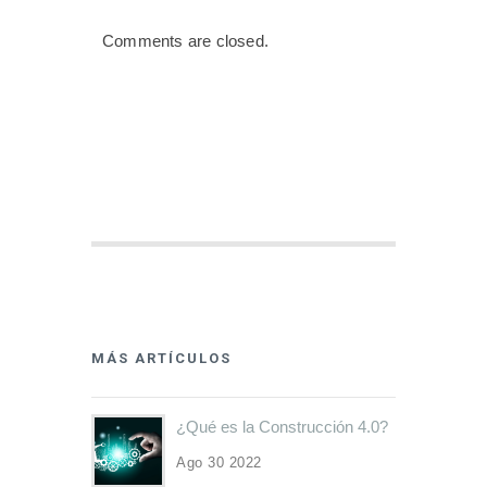
Comments are closed.
MÁS ARTÍCULOS
¿Qué es la Construcción 4.0?
Ago 30 2022