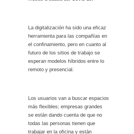
La digitalización ha sido una eficaz
herramienta para las compañías en
el confinamiento, pero en cuanto al
futuro de los sitios de trabajo se
esperan modelos híbridos entre lo
remoto y presencial.
Los usuarios van a buscar espacios
más flexibles; empresas grandes
se están dando cuenta de que no
todas las personas tienen que
trabajar en la oficina y están