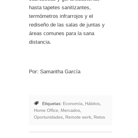
hasta tapetes sanitizantes,
termómetros infrarrojos y el
rediseño de las salas de juntas y
áreas comunes para la sana
distancia.
Por: Samantha García
Etiquetas:
Economía
,
Hábitos
,
Home Office
,
Mercados
,
Oportunidades
,
Remote work
,
Retos