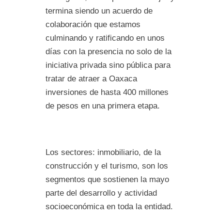
termina siendo un acuerdo de
colaboración que estamos
culminando y ratificando en unos
días con la presencia no solo de la
iniciativa privada sino pública para
tratar de atraer a Oaxaca
inversiones de hasta 400 millones
de pesos en una primera etapa.
Los sectores: inmobiliario, de la
construcción y el turismo, son los
segmentos que sostienen la mayo
parte del desarrollo y actividad
socioeconómica en toda la entidad.