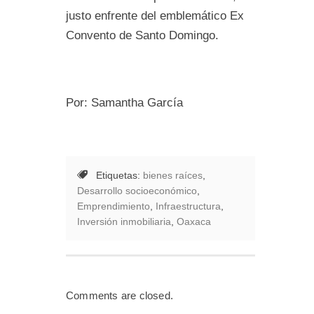
justo enfrente del emblemático Ex
Convento de Santo Domingo.
Por: Samantha García
Etiquetas:
bienes raíces
,
Desarrollo socioeconómico
,
Emprendimiento
,
Infraestructura
,
Inversión inmobiliaria
,
Oaxaca
Comments are closed.