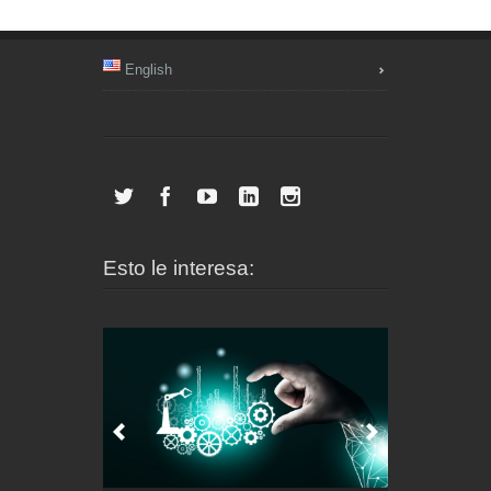
English
Esto le interesa: