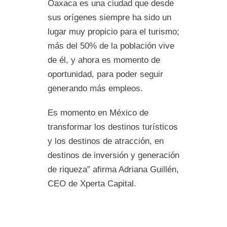
Oaxaca es una ciudad que desde
sus orígenes siempre ha sido un
lugar muy propicio para el turismo;
más del 50% de la población vive
de él, y ahora es momento de
oportunidad, para poder seguir
generando más empleos.
Es momento en México de
transformar los destinos turísticos
y los destinos de atracción, en
destinos de inversión y generación
de riqueza” afirma Adriana Guillén,
CEO de Xperta Capital.