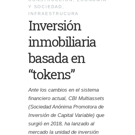
Y SOCIEDAD
,
INFRAESTRUCURA
Inversión
inmobiliaria
basada en
“tokens”
Ante los cambios en el sistema
financiero actual, CBI Multiassets
(Sociedad Anónima Promotora de
Inversión de Capital Variable) que
surgió en 2018, ha lanzado al
mercado la unidad de inversión