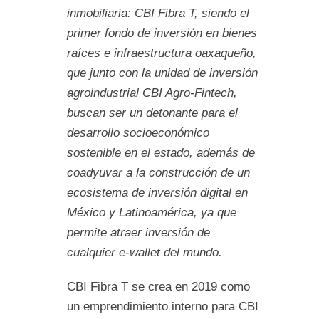
inmobiliaria: CBI Fibra T, siendo el
primer fondo de inversión en bienes
raíces e infraestructura oaxaqueño,
que junto con la unidad de inversión
agroindustrial CBI Agro-Fintech,
buscan ser un detonante para el
desarrollo socioeconómico
sostenible en el estado, además de
coadyuvar a la construcción de un
ecosistema de inversión digital en
México y Latinoamérica, ya que
permite atraer inversión de
cualquier e-wallet del mundo.
CBI Fibra T se crea en 2019 como
un emprendimiento interno para CBI