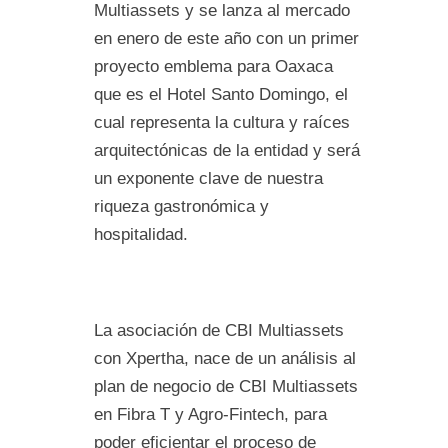
Multiassets y se lanza al mercado
en enero de este año con un primer
proyecto emblema para Oaxaca
que es el Hotel Santo Domingo, el
cual representa la cultura y raíces
arquitectónicas de la entidad y será
un exponente clave de nuestra
riqueza gastronómica y
hospitalidad.
La asociación de CBI Multiassets
con Xpertha, nace de un análisis al
plan de negocio de CBI Multiassets
en Fibra T y Agro-Fintech, para
poder eficientar el proceso de