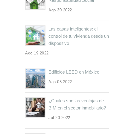
Responsabilidad Social
Ago 30 2022
Las casas inteligentes: el
control de tu vivienda desde un
dispositivo
Ago 19 2022
Edificios LEED en México
Ago 05 2022
¿Cuáles son las ventajas de
BIM en el sector inmobiliario?
Jul 20 2022