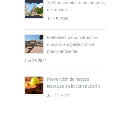
10 Monumentos más famosos
del mundo
Jul 15 2022
Materiales de construcción
que son amigables con el
medio ambiente
Jun 23 2022
Prevención de riesgos
laborales en la construcción
Jun 11 2022