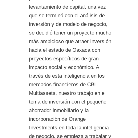
levantamiento de capital, una vez
que se terminó con el análisis de
inversión y de modelo de negocio,
se decidió tener un proyecto mucho
más ambicioso que atraer inversión
hacia el estado de Oaxaca con
proyectos específicos de gran
impacto social y económico. A
través de esta inteligencia en los
mercados financieros de CBI
Multiassets, nuestro trabajo en el
tema de inversión con el pequeño
ahorrador inmobiliario y la
incorporación de Orange
Investments en toda la inteligencia
de negocio, se empieza a trabajar y