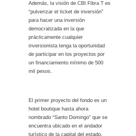
Además, la visión de CBI Fibra T es
“pulverizar el ticket de inversión”
para hacer una inversión
democratizada en la que
prácticamente cualquier
inversionista tenga la oportunidad
de participar en los proyectos por
un financiamiento mínimo de 500
mil pesos.
El primer proyecto del fondo es un
hotel boutique hasta ahora
nombrado “Santo Domingo” que se
encuentra ubicado en el andador
turístico de la capital del estado,