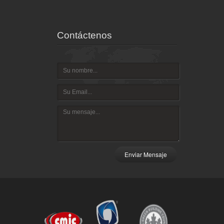
Contáctenos
Enviar Mensaje