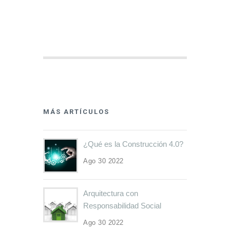
MÁS ARTÍCULOS
¿Qué es la Construcción 4.0?
Ago 30 2022
Arquitectura con
Responsabilidad Social
Ago 30 2022