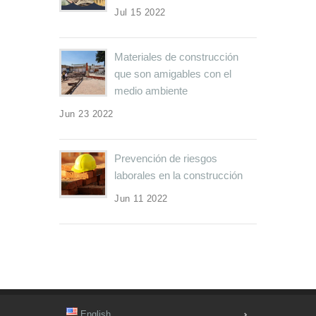
Jul 15 2022
Materiales de construcción
que son amigables con el
medio ambiente
Jun 23 2022
Prevención de riesgos
laborales en la construcción
Jun 11 2022
English