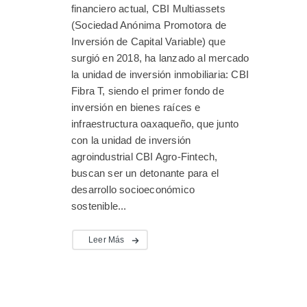
financiero actual, CBI Multiassets
(Sociedad Anónima Promotora de
Inversión de Capital Variable) que
surgió en 2018, ha lanzado al mercado
la unidad de inversión inmobiliaria: CBI
Fibra T, siendo el primer fondo de
inversión en bienes raíces e
infraestructura oaxaqueño, que junto
con la unidad de inversión
agroindustrial CBI Agro-Fintech,
buscan ser un detonante para el
desarrollo socioeconómico
sostenible...
Leer Más