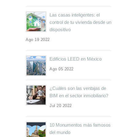
Las casas inteligentes: el
control de tu vivienda desde un
dispositivo
Ago 19 2022
Edificios LEED en México
Ago 05 2022
¿Cuáles son las ventajas de
BIM en el sector inmobiliario?
Jul 20 2022
10 Monumentos más famosos
del mundo