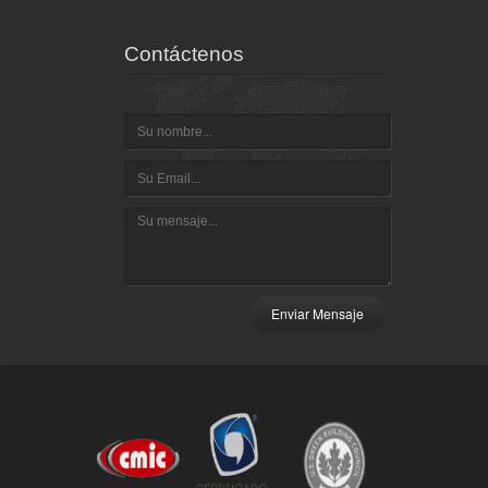
Contáctenos
Enviar Mensaje