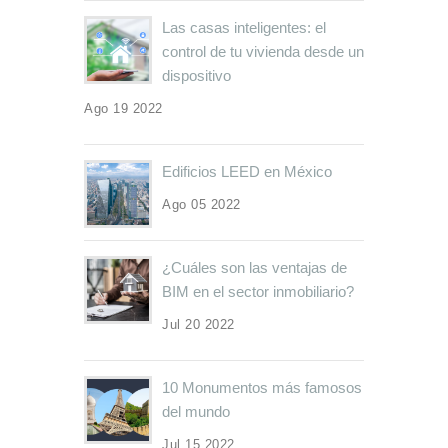
Las casas inteligentes: el
control de tu vivienda desde un
dispositivo
Ago 19 2022
Edificios LEED en México
Ago 05 2022
¿Cuáles son las ventajas de
BIM en el sector inmobiliario?
Jul 20 2022
10 Monumentos más famosos
del mundo
Jul 15 2022