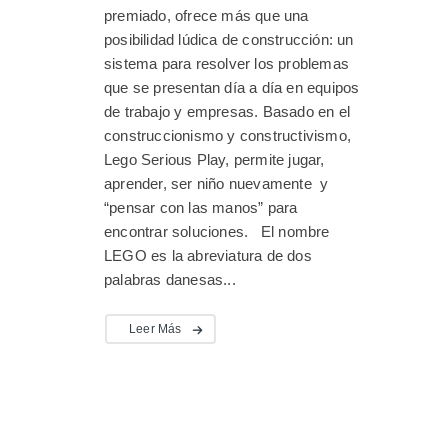
premiado, ofrece más que una
posibilidad lúdica de construcción: un
sistema para resolver los problemas
que se presentan día a día en equipos
de trabajo y empresas. Basado en el
construccionismo y constructivismo,
Lego Serious Play, permite jugar,
aprender, ser niño nuevamente y
“pensar con las manos” para
encontrar soluciones. El nombre
LEGO es la abreviatura de dos
palabras danesas...
Leer Más