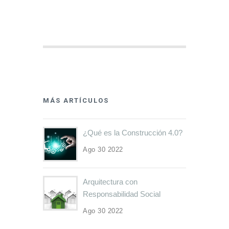
MÁS ARTÍCULOS
¿Qué es la Construcción 4.0?
Ago 30 2022
Arquitectura con
Responsabilidad Social
Ago 30 2022