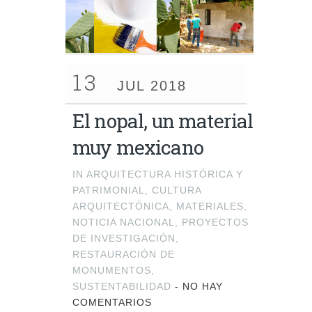
13
JUL 2018
El nopal, un material
muy mexicano
IN
ARQUITECTURA HISTÓRICA Y
PATRIMONIAL
,
CULTURA
ARQUITECTÓNICA
,
MATERIALES
,
NOTICIA NACIONAL
,
PROYECTOS
DE INVESTIGACIÓN
,
RESTAURACIÓN DE
MONUMENTOS
,
SUSTENTABILIDAD
-
NO HAY
COMENTARIOS