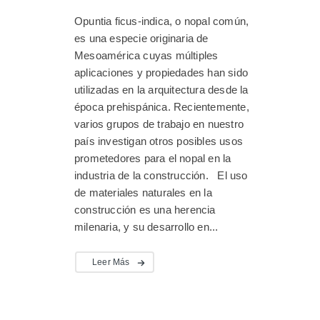
Opuntia ficus-indica, o nopal común,
es una especie originaria de
Mesoamérica cuyas múltiples
aplicaciones y propiedades han sido
utilizadas en la arquitectura desde la
época prehispánica. Recientemente,
varios grupos de trabajo en nuestro
país investigan otros posibles usos
prometedores para el nopal en la
industria de la construcción. El uso
de materiales naturales en la
construcción es una herencia
milenaria, y su desarrollo en...
Leer Más