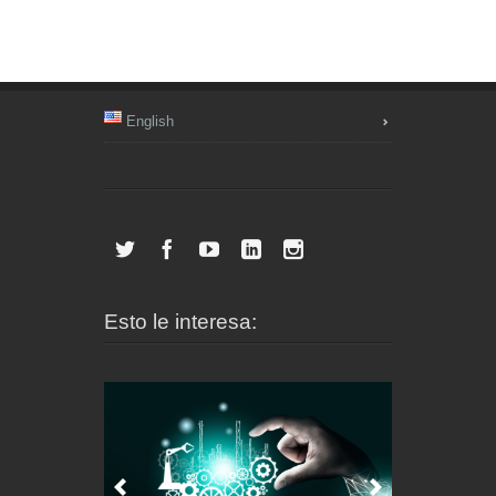
English
Esto le interesa: