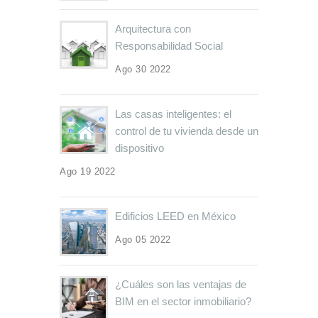
Arquitectura con
Responsabilidad Social
Ago 30 2022
Las casas inteligentes: el
control de tu vivienda desde un
dispositivo
Ago 19 2022
Edificios LEED en México
Ago 05 2022
¿Cuáles son las ventajas de
BIM en el sector inmobiliario?