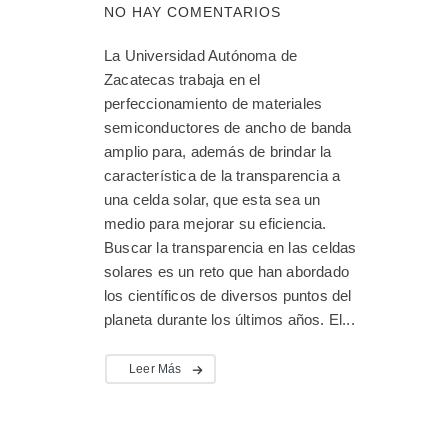
NO HAY COMENTARIOS
La Universidad Autónoma de
Zacatecas trabaja en el
perfeccionamiento de materiales
semiconductores de ancho de banda
amplio para, además de brindar la
característica de la transparencia a
una celda solar, que esta sea un
medio para mejorar su eficiencia.
Buscar la transparencia en las celdas
solares es un reto que han abordado
los científicos de diversos puntos del
planeta durante los últimos años. El...
Leer Más