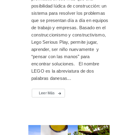
posibilidad lúdica de construcción: un
sistema para resolver los problemas
que se presentan día a día en equipos
de trabajo y empresas. Basado en el
construccionismo y constructivismo,
Lego Serious Play, permite jugar,
aprender, ser niño nuevamente y
“pensar con las manos” para
encontrar soluciones. El nombre
LEGO es la abreviatura de dos
palabras danesas...
Leer Más