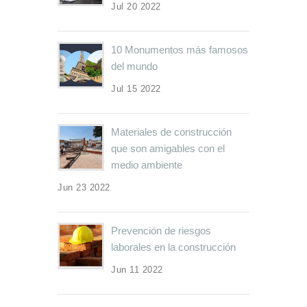
Jul 20 2022
10 Monumentos más famosos
del mundo
Jul 15 2022
Materiales de construcción
que son amigables con el
medio ambiente
Jun 23 2022
Prevención de riesgos
laborales en la construcción
Jun 11 2022