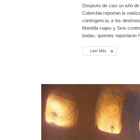
Después de casi un año de 
Colombia reportan la realiza
contingencia, a los destin
Mantilla viajes y Seis conti
bodas, quienes reportaron h
Leer Más