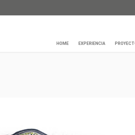
HOME
EXPERIENCIA
PROYECT