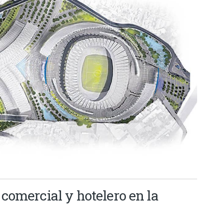
omercial y hotelero en la