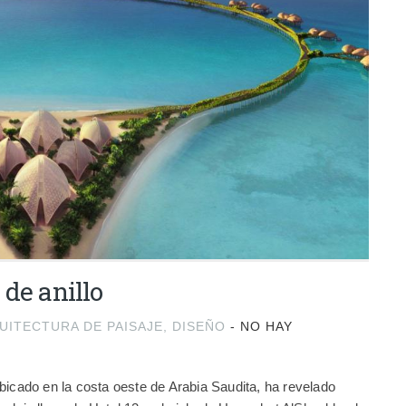
 de anillo
UITECTURA DE PAISAJE
,
DISEÑO
-
NO HAY
bicado en la costa oeste de Arabia Saudita, ha revelado