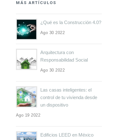
MÁS ARTÍCULOS
¿Qué es la Construcción 4.0?
Ago 30 2022
Arquitectura con
Responsabilidad Social
Ago 30 2022
Las casas inteligentes: el
control de tu vivienda desde
un dispositivo
Ago 19 2022
Edificios LEED en México