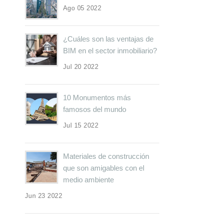
Ago 05 2022
¿Cuáles son las ventajas de
BIM en el sector inmobiliario?
Jul 20 2022
10 Monumentos más
famosos del mundo
Jul 15 2022
Materiales de construcción
que son amigables con el
medio ambiente
Jun 23 2022