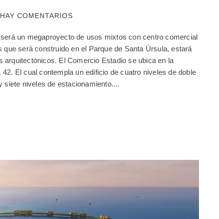
 HAY COMENTARIOS
 será un megaproyecto de usos mixtos con centro comercial
s que será construido en el Parque de Santa Úrsula, estará
 arquitectónicos. El Comercio Estadio se ubica en la
42. El cual contempla un edificio de cuatro niveles de doble
 siete niveles de estacionamiento....