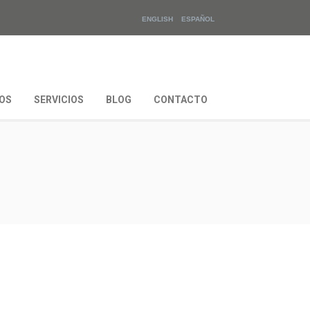
ENGLISH
ESPAÑOL
OS
SERVICIOS
BLOG
CONTACTO