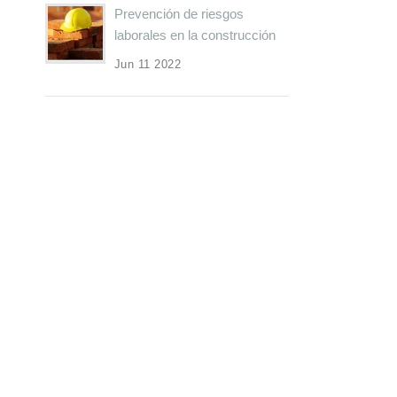
Prevención de riesgos
laborales en la construcción
Jun 11 2022