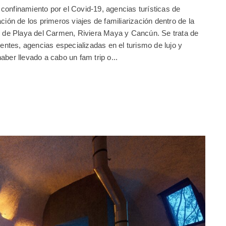
confinamiento por el Covid-19, agencias turísticas de
ción de los primeros viajes de familiarización dentro de la
os de Playa del Carmen, Riviera Maya y Cancún. Se trata de
nentes, agencias especializadas en el turismo de lujo y
aber llevado a cabo un fam trip o...