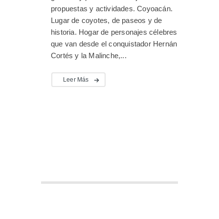
propuestas y actividades. Coyoacán.
Lugar de coyotes, de paseos y de
historia. Hogar de personajes célebres
que van desde el conquistador Hernán
Cortés y la Malinche,...
Leer Más