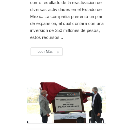
como resultado de la reactivación de
diversas actividades en el Estado de
Méxic. La compañía presentó un plan
de expansión, el cual contará con una
inversión de 350 millones de pesos,
estos recursos...
Leer Más