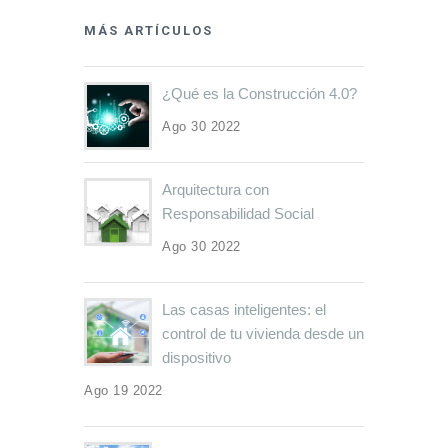
MÁS ARTÍCULOS
¿Qué es la Construcción 4.0?
Ago 30 2022
Arquitectura con
Responsabilidad Social
Ago 30 2022
Las casas inteligentes: el
control de tu vivienda desde un
dispositivo
Ago 19 2022