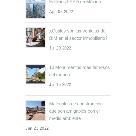
Edificios LEED en México
Ago 05 2022
¿Cuáles son las ventajas de
BIM en el sector inmobiliario?
Jul 20 2022
10 Monumentos más famosos
del mundo
Jul 15 2022
Materiales de construcción
que son amigables con el
medio ambiente
Jun 23 2022