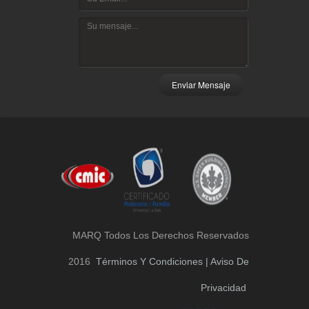
Enviar Mensaje
MARQ Todos Los Derechos Reservados
2016
Términos Y Condiciones | Aviso De
Privacidad