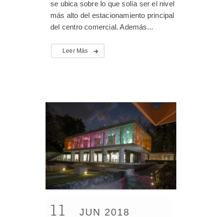
se ubica sobre lo que solía ser el nivel
más alto del estacionamiento principal
del centro comercial. Además...
Leer Más
11
JUN 2018