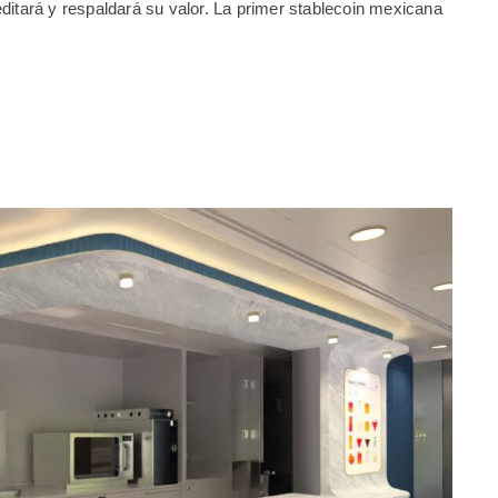
ditará y respaldará su valor. La primer stablecoin mexicana