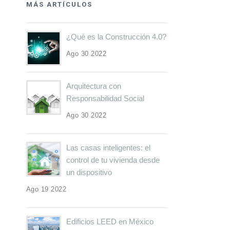
MÁS ARTÍCULOS
¿Qué es la Construcción 4.0?
Ago 30 2022
Arquitectura con
Responsabilidad Social
Ago 30 2022
Las casas inteligentes: el
control de tu vivienda desde
un dispositivo
Ago 19 2022
Edificios LEED en México