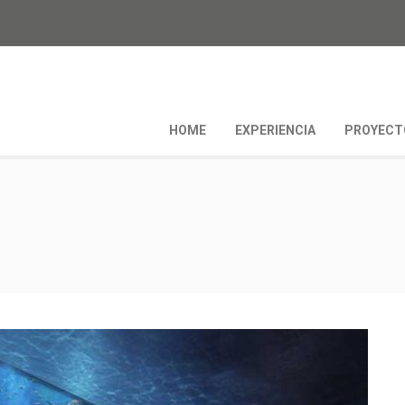
HOME
EXPERIENCIA
PROYECT