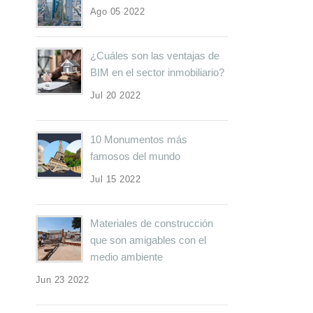
Ago 05 2022
¿Cuáles son las ventajas de
BIM en el sector inmobiliario?
Jul 20 2022
10 Monumentos más
famosos del mundo
Jul 15 2022
Materiales de construcción
que son amigables con el
medio ambiente
Jun 23 2022