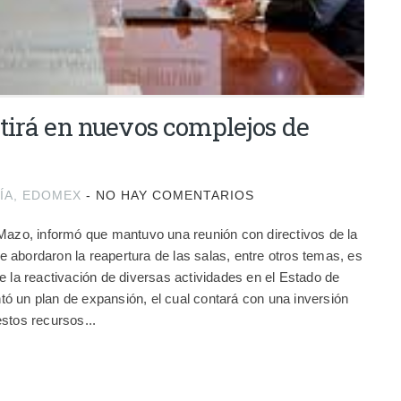
tirá en nuevos complejos de
ÍA
,
EDOMEX
-
NO HAY COMENTARIOS
Mazo, informó que mantuvo una reunión con directivos de la
abordaron la reapertura de las salas, entre otros temas, es
e la reactivación de diversas actividades en el Estado de
ó un plan de expansión, el cual contará con una inversión
stos recursos...