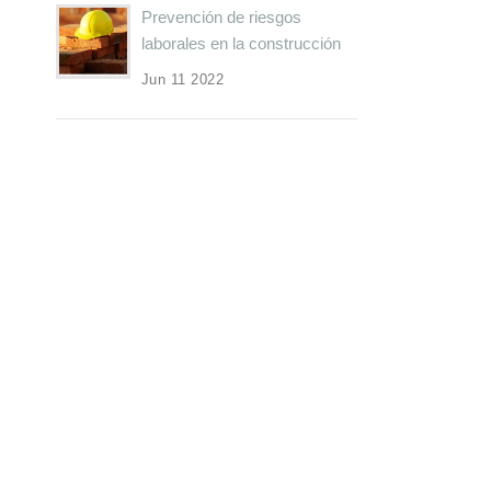
Prevención de riesgos
laborales en la construcción
Jun 11 2022