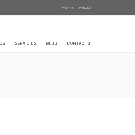
ENGLISH
ESPAÑOL
OS
SERVICIOS
BLOG
CONTACTO