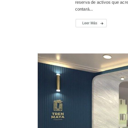
reserva de activos que acre
contará...
Leer Más