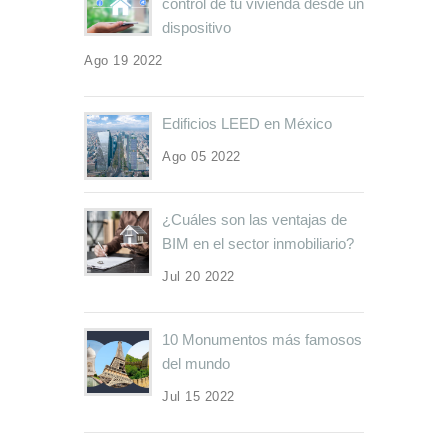
control de tu vivienda desde un
dispositivo
Ago 19 2022
Edificios LEED en México
Ago 05 2022
¿Cuáles son las ventajas de
BIM en el sector inmobiliario?
Jul 20 2022
10 Monumentos más famosos
del mundo
Jul 15 2022