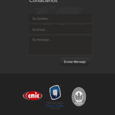
Contáctenos
Enviar Mensaje