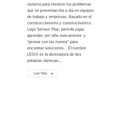
sistema para resolver los problemas
que se presentan día a día en equipos
de trabajo y empresas. Basado en el
construccionismo y constructivismo,
Lego Serious Play, permite jugar,
aprender, ser niño nuevamente y
“pensar con las manos” para
encontrar soluciones. El nombre
LEGO es la abreviatura de dos
palabras danesas...
Leer Más