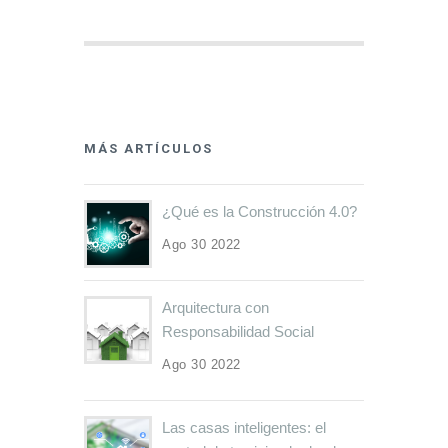
MÁS ARTÍCULOS
¿Qué es la Construcción 4.0?
Ago 30 2022
Arquitectura con
Responsabilidad Social
Ago 30 2022
Las casas inteligentes: el