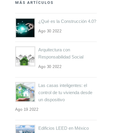
MÁS ARTÍCULOS
¿Qué es la Construcción 4.0?
Ago 30 2022
Arquitectura con
Responsabilidad Social
Ago 30 2022
Las casas inteligentes: el
control de tu vivienda desde
un dispositivo
Ago 19 2022
Edificios LEED en México