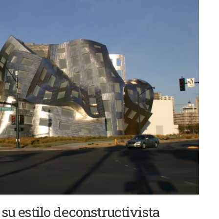
su estilo deconstructivista