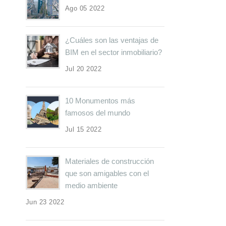
Ago 05 2022
¿Cuáles son las ventajas de
BIM en el sector inmobiliario?
Jul 20 2022
10 Monumentos más
famosos del mundo
Jul 15 2022
Materiales de construcción
que son amigables con el
medio ambiente
Jun 23 2022