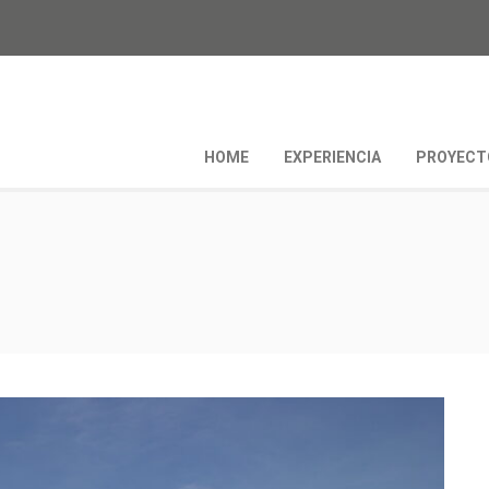
HOME
EXPERIENCIA
PROYECT