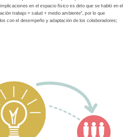
 implicaciones en el espacio físico es delo que se habló en el
lación trabajo + salud + medio ambiente”, por lo que
os con el desempeño y adaptación de los colaboradores;