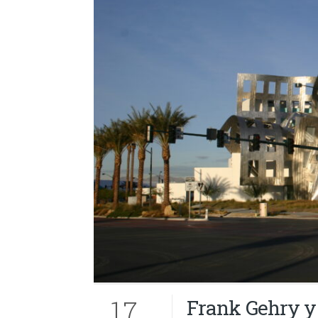
17
Frank Gehry y 