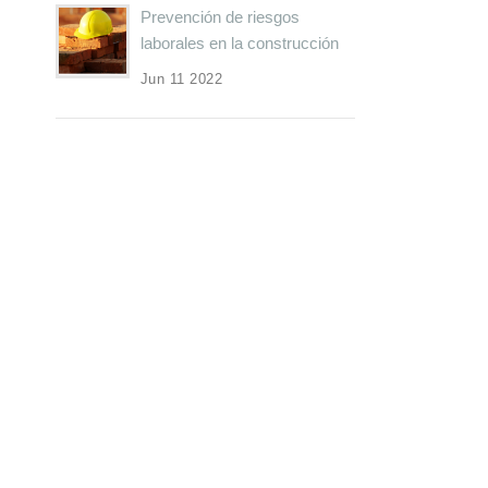
Prevención de riesgos
laborales en la construcción
Jun 11 2022