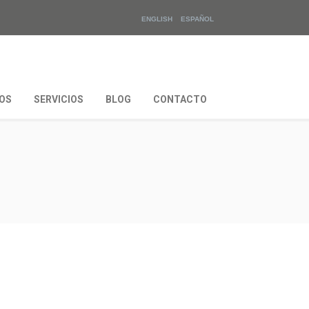
ENGLISH
ESPAÑOL
OS
SERVICIOS
BLOG
CONTACTO