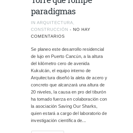
paradigmas
IN
ARQUITECTURA
,
CONSTRUCCIÓN
-
NO HAY
COMENTARIOS
Se planeo este desarrollo residencial
de lujo en Puerto Cancún, a la altura
del kilómetro cero de avenida
Kukulcán, el equipo interno de
Arquitectura diseñó la aleta de acero y
concreto que alcanzará una altura de
20 niveles, la causa en pro del tiburón
ha tomado fuerza en colaboración con
la asociación Saving Our Sharks,
quien estará a cargo del laboratorio de
investigación científica de...