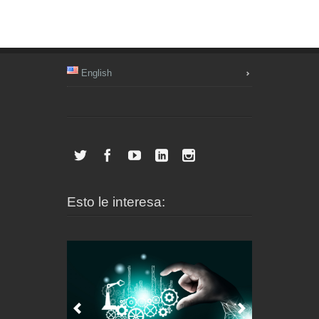
English
Esto le interesa: