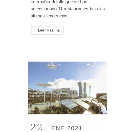
compañía detalló que se han
seleccionado 11 restaurantes bajo las
últimas tendencias...
Leer Más
22
ENE 2021