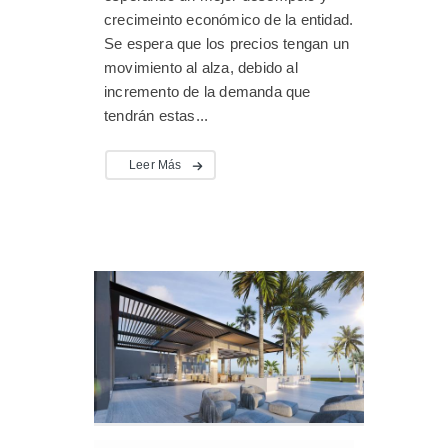
crecimeinto económico de la entidad.
Se espera que los precios tengan un
movimiento al alza, debido al
incremento de la demanda que
tendrán estas...
Leer Más