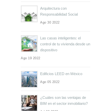
Arquitectura con
Responsabilidad Social
Ago 30 2022
Las casas inteligentes: el
control de tu vivienda desde un
dispositivo
Ago 19 2022
Edificios LEED en México
Ago 05 2022
¿Cuáles son las ventajas de
BIM en el sector inmobiliario?