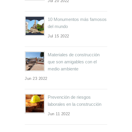
Jul 20 2022
10 Monumentos más famosos
del mundo
Jul 15 2022
Materiales de construcción
que son amigables con el
medio ambiente
Jun 23 2022
Prevención de riesgos
laborales en la construcción
Jun 11 2022