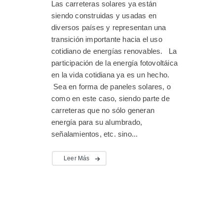
Las carreteras solares ya están
siendo construidas y usadas en
diversos países y representan una
transición importante hacia el uso
cotidiano de energías renovables. La
participación de la energía fotovoltáica
en la vida cotidiana ya es un hecho.
Sea en forma de paneles solares, o
como en este caso, siendo parte de
carreteras que no sólo generan
energía para su alumbrado,
señalamientos, etc. sino...
Leer Más