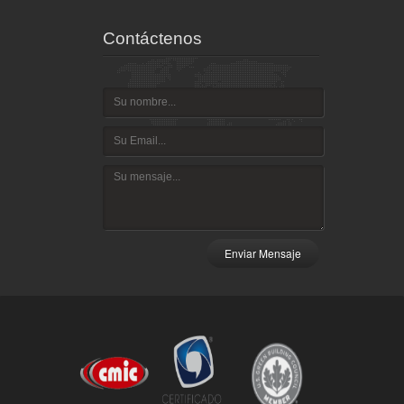
Contáctenos
Enviar Mensaje