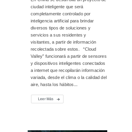
ciudad inteligente que será
completamente controlado por
inteligencia artificial para brindar
diversos tipos de soluciones y
servicios a sus residentes y
visitantes, a partir de información
recolectada sobre estos. “Cloud
Valley” funcionará a partir de sensores
y dispositivos inteligentes conectados
a internet que recopilarán información
variada, desde el clima o la calidad del
aire, hasta los hábitos...
Leer Más