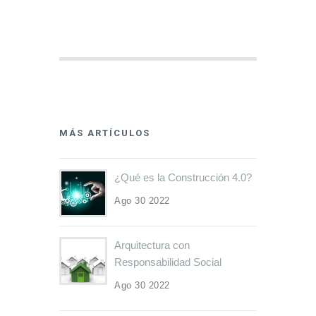
MÁS ARTÍCULOS
¿Qué es la Construcción 4.0?
Ago 30 2022
Arquitectura con
Responsabilidad Social
Ago 30 2022