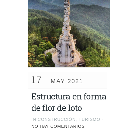
17
MAY 2021
Estructura en forma
de flor de loto
IN
CONSTRUCCIÓN
,
TURISMO
-
NO HAY COMENTARIOS