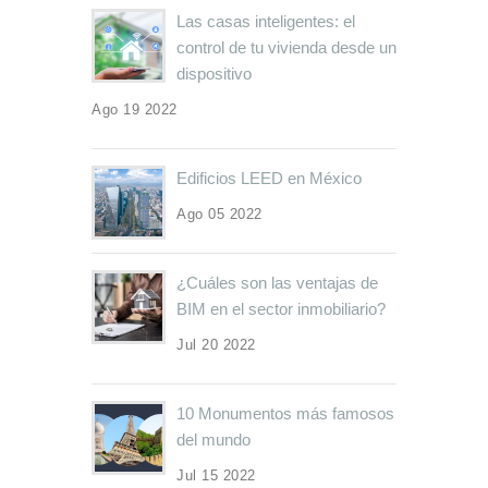
Las casas inteligentes: el
control de tu vivienda desde un
dispositivo
Ago 19 2022
Edificios LEED en México
Ago 05 2022
¿Cuáles son las ventajas de
BIM en el sector inmobiliario?
Jul 20 2022
10 Monumentos más famosos
del mundo
Jul 15 2022