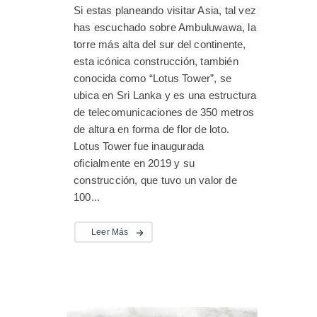
Si estas planeando visitar Asia, tal vez
has escuchado sobre Ambuluwawa, la
torre más alta del sur del continente,
esta icónica construcción, también
conocida como “Lotus Tower”, se
ubica en Sri Lanka y es una estructura
de telecomunicaciones de 350 metros
de altura en forma de flor de loto.
Lotus Tower fue inaugurada
oficialmente en 2019 y su
construcción, que tuvo un valor de
100...
Leer Más