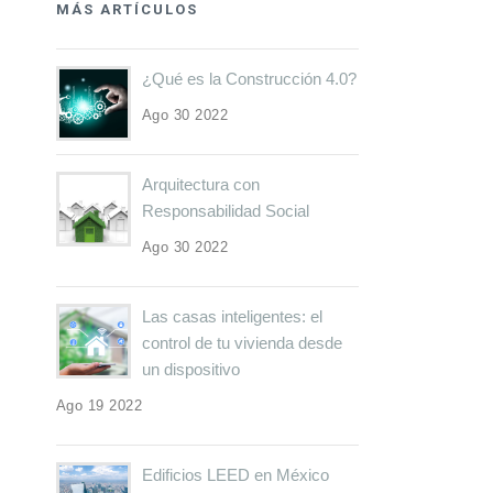
MÁS ARTÍCULOS
¿Qué es la Construcción 4.0?
Ago 30 2022
Arquitectura con
Responsabilidad Social
Ago 30 2022
Las casas inteligentes: el
control de tu vivienda desde
un dispositivo
Ago 19 2022
Edificios LEED en México