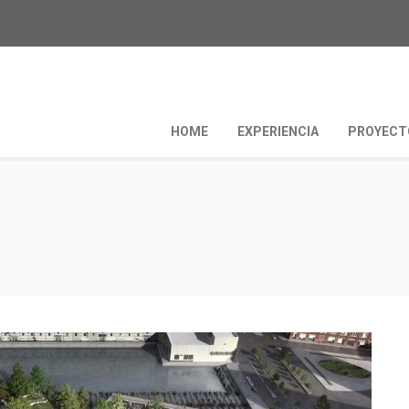
HOME
EXPERIENCIA
PROYECT