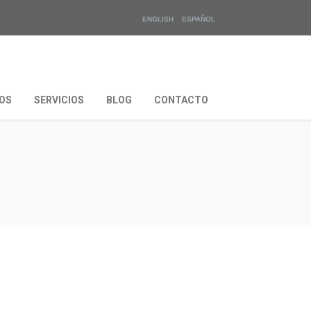
ENGLISH
ESPAÑOL
OS
SERVICIOS
BLOG
CONTACTO