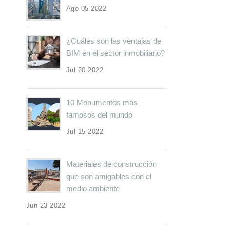
Ago 05 2022
¿Cuáles son las ventajas de
BIM en el sector inmobiliario?
Jul 20 2022
10 Monumentos más
famosos del mundo
Jul 15 2022
Materiales de construcción
que son amigables con el
medio ambiente
Jun 23 2022