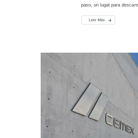
paso, un lugat para descans
Leer Más