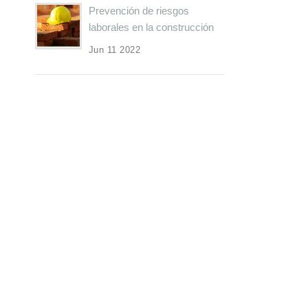
Prevención de riesgos
laborales en la construcción
Jun 11 2022