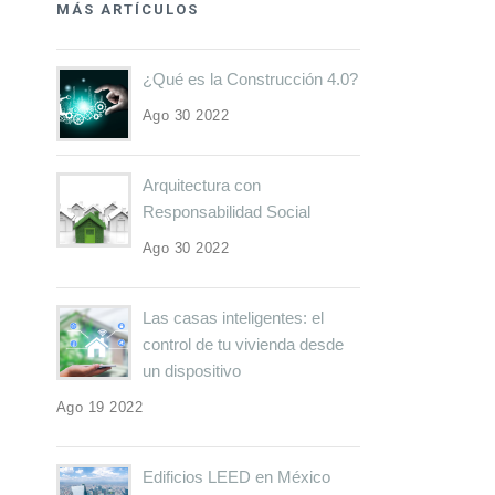
MÁS ARTÍCULOS
¿Qué es la Construcción 4.0?
Ago 30 2022
Arquitectura con
Responsabilidad Social
Ago 30 2022
Las casas inteligentes: el
control de tu vivienda desde
un dispositivo
Ago 19 2022
Edificios LEED en México