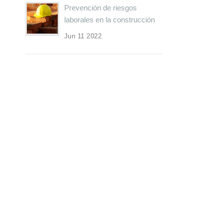
Prevención de riesgos
laborales en la construcción
Jun 11 2022