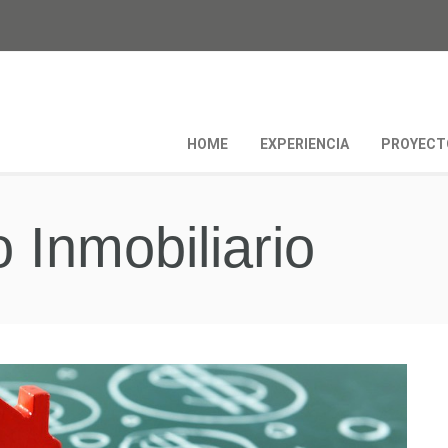
HOME
EXPERIENCIA
PROYECT
 Inmobiliario