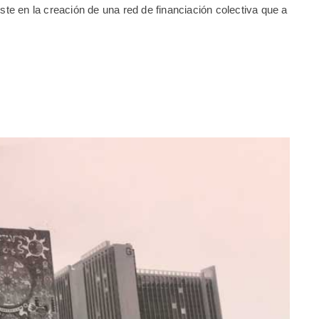
e en la creación de una red de financiación colectiva que a