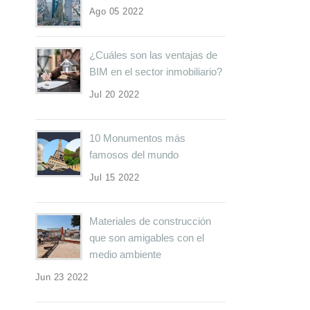
Ago 05 2022
¿Cuáles son las ventajas de
BIM en el sector inmobiliario?
Jul 20 2022
10 Monumentos más
famosos del mundo
Jul 15 2022
Materiales de construcción
que son amigables con el
medio ambiente
Jun 23 2022