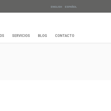
ENGLISH
ESPAÑOL
OS
SERVICIOS
BLOG
CONTACTO