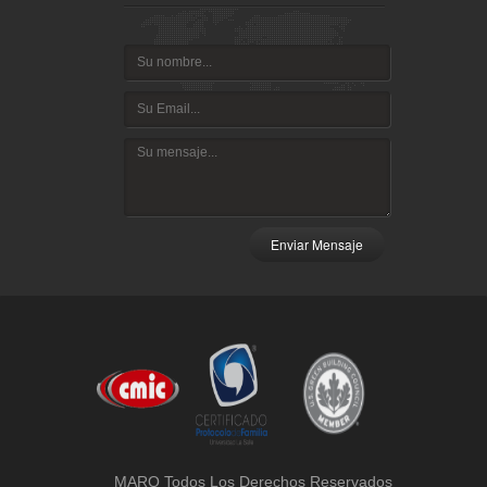
Enviar Mensaje
MARQ Todos Los Derechos Reservados