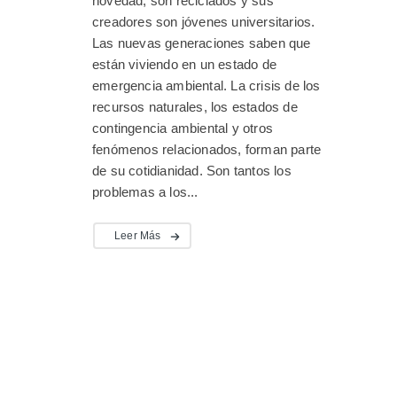
novedad, son reciclados y sus
creadores son jóvenes universitarios.
Las nuevas generaciones saben que
están viviendo en un estado de
emergencia ambiental. La crisis de los
recursos naturales, los estados de
contingencia ambiental y otros
fenómenos relacionados, forman parte
de su cotidianidad. Son tantos los
problemas a los...
Leer Más