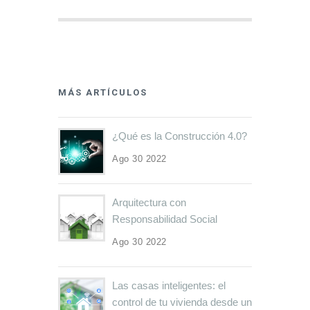
MÁS ARTÍCULOS
¿Qué es la Construcción 4.0?
Ago 30 2022
Arquitectura con
Responsabilidad Social
Ago 30 2022
Las casas inteligentes: el
control de tu vivienda desde un