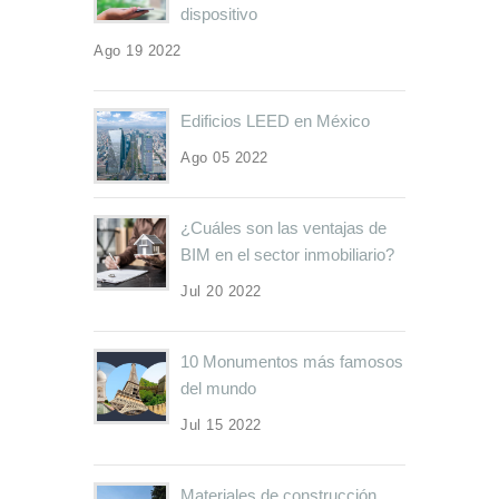
dispositivo
Ago 19 2022
Edificios LEED en México
Ago 05 2022
¿Cuáles son las ventajas de
BIM en el sector inmobiliario?
Jul 20 2022
10 Monumentos más famosos
del mundo
Jul 15 2022
Materiales de construcción