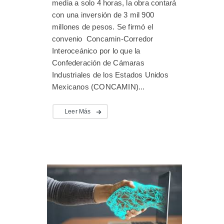
media a solo 4 horas, la obra contará
con una inversión de 3 mil 900
millones de pesos. Se firmó el
convenio Concamin-Corredor
Interoceánico por lo que la
Confederación de Cámaras
Industriales de los Estados Unidos
Mexicanos (CONCAMIN)...
Leer Más