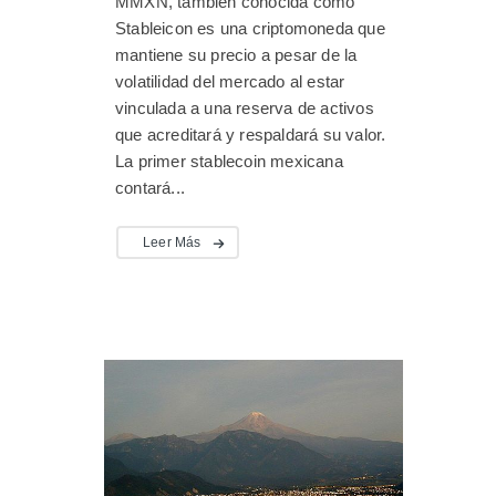
MMXN, también conocida como
Stableicon es una criptomoneda que
mantiene su precio a pesar de la
volatilidad del mercado al estar
vinculada a una reserva de activos
que acreditará y respaldará su valor.
La primer stablecoin mexicana
contará...
Leer Más