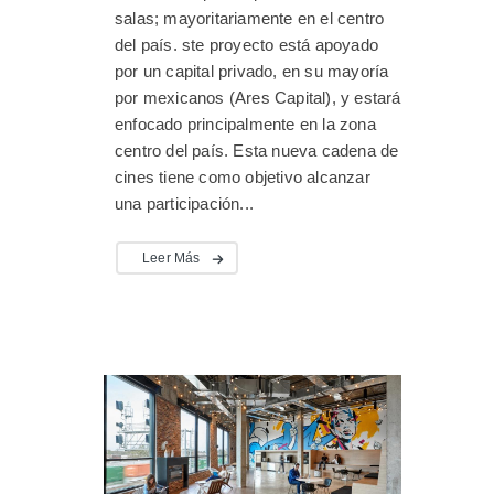
salas; mayoritariamente en el centro
del país. ste proyecto está apoyado
por un capital privado, en su mayoría
por mexicanos (Ares Capital), y estará
enfocado principalmente en la zona
centro del país. Esta nueva cadena de
cines tiene como objetivo alcanzar
una participación...
Leer Más