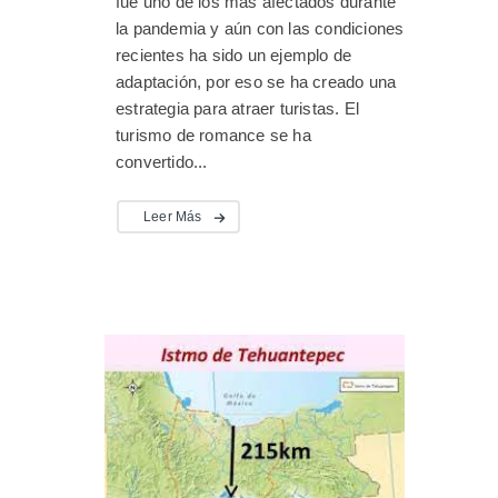
fue uno de los más afectados durante
la pandemia y aún con las condiciones
recientes ha sido un ejemplo de
adaptación, por eso se ha creado una
estrategia para atraer turistas. El
turismo de romance se ha
convertido...
Leer Más