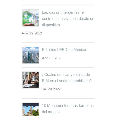
Las casas inteligentes: el
control de tu vivienda desde un
dispositivo
Ago 19 2022
Edificios LEED en México
Ago 05 2022
¿Cuáles son las ventajas de
BIM en el sector inmobiliario?
Jul 20 2022
10 Monumentos más famosos
del mundo