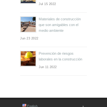
Jul 15 2022
Materiales de construcción
que son amigables con el
medio ambiente
Jun 23 2022
Prevención de riesgos
laborales en la construcción
Jun 11 2022
English