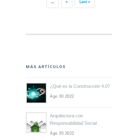
...
»
Last »
MÁS ARTÍCULOS
¿Qué es la Construcción 4.0?
Ago 30 2022
Arquitectura con
Responsabilidad Social
Ago 30 2022