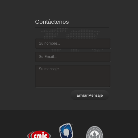
Contáctenos
Enviar Mensaje