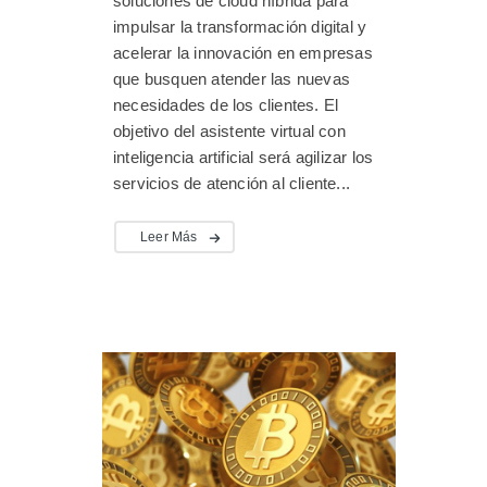
soluciones de cloud híbrida para
impulsar la transformación digital y
acelerar la innovación en empresas
que busquen atender las nuevas
necesidades de los clientes. El
objetivo del asistente virtual con
inteligencia artificial será agilizar los
servicios de atención al cliente...
Leer Más