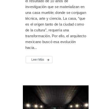
el resultado de 10 años de
investigación que se materializan en
una casa mueble; donde se conjugan
técnica, arte y ciencia. La casa, “que
es el origen tanto de la ciudad como
de la cultura”, requería una
transformación. Por ello, el arquitecto
mexicano buscó esa evolución
hacia...
Leer Más