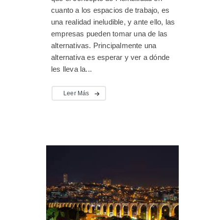
cuanto a los espacios de trabajo, es
una realidad ineludible, y ante ello, las
empresas pueden tomar una de las
alternativas. Principalmente una
alternativa es esperar y ver a dónde
les lleva la...
Leer Más