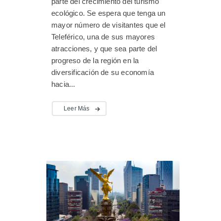
parte del crecimiento del turismo
ecológico. Se espera que tenga un
mayor número de visitantes que el
Teleférico, una de sus mayores
atracciones, y que sea parte del
progreso de la región en la
diversificación de su economía
hacia...
Leer Más