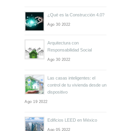
¿Qué es la Construcción 4.0?
Ago 30 2022
Arquitectura con
Responsabilidad Social
Ago 30 2022
Las casas inteligentes: el
control de tu vivienda desde un
dispositivo
Ago 19 2022
Edificios LEED en México
Ago 05 2022