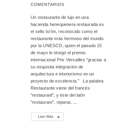
COMENTARIOS
Un restaurante de lujo en una
hacienda henequenera restaurada es
el sello Ixi’im, reconocido como el
restaurante más hermoso del mundo
por la UNESCO, quien el pasado 15
de mayo le otorgó el premio
internacional Prix Versailles “gracias a
su exquisita integración de
arquitectura e interiorismo en un
proyecto de excelencia.” La palabra
Restaurante viene del francés
“restaurant”, y éste del latín
“restaurare”, reparar, ...
Leer Más