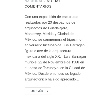
NACIONAL
-
NO HAY
COMENTARIOS
Con una exposición de esculturas
realizadas por 20 despachos de
arquitectos de Guadalajara,
Monterrey, Mérida y Ciudad de
México, se conmemora el trigésimo
aniversario luctuoso de Luis Barragán,
figura clave de la arquitectura
mexicana del siglo XX. Luis Barragán
murió el 22 de Noviembre de 1988 en
su casa de Tacubaya, en la Ciudad de
México. Desde entonces su legado
arquitectónico ha sido apreciado...
Leer Más