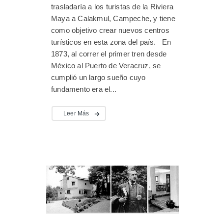
trasladaría a los turistas de la Riviera
Maya a Calakmul, Campeche, y tiene
como objetivo crear nuevos centros
turísticos en esta zona del país. En
1873, al correr el primer tren desde
México al Puerto de Veracruz, se
cumplió un largo sueño cuyo
fundamento era el...
Leer Más