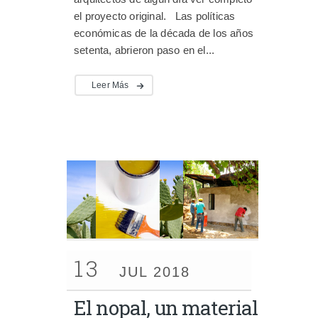
el proyecto original. Las políticas
económicas de la década de los años
setenta, abrieron paso en el...
Leer Más
13
JUL 2018
El nopal, un material