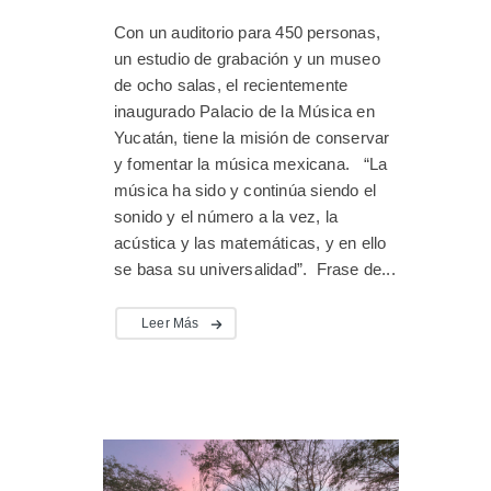
Con un auditorio para 450 personas,
un estudio de grabación y un museo
de ocho salas, el recientemente
inaugurado Palacio de la Música en
Yucatán, tiene la misión de conservar
y fomentar la música mexicana. “La
música ha sido y continúa siendo el
sonido y el número a la vez, la
acústica y las matemáticas, y en ello
se basa su universalidad”. Frase de...
Leer Más