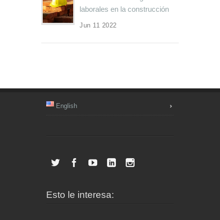
laborales en la construcción
Jun 11 2022
English
Esto le interesa: