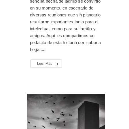
sencilla hecha de ladrillo se convirtió
en su momento, en escenario de
diversas reuniones que sin planearlo,
resultaron importantes tanto para el
intelectual, como para su familia y
amigos. Aquí les compartimos un
pedacito de esta historia con sabor a
hogar....
Leer Más