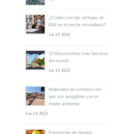
¿Cuáles son las ventajas de
BIM en el sector inmobiliario?
Jul 20 2022
10 Monumentos más famosos
del mundo
Jul 15 2022
Materiales de construcción
que son amigables con el
medio ambiente
Jun 23 2022
Prevención de riesgos