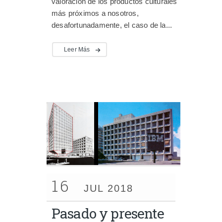
valoración de los productos culturales
más próximos a nosotros,
desafortunadamente, el caso de la...
Leer Más
16
JUL 2018
Pasado y presente