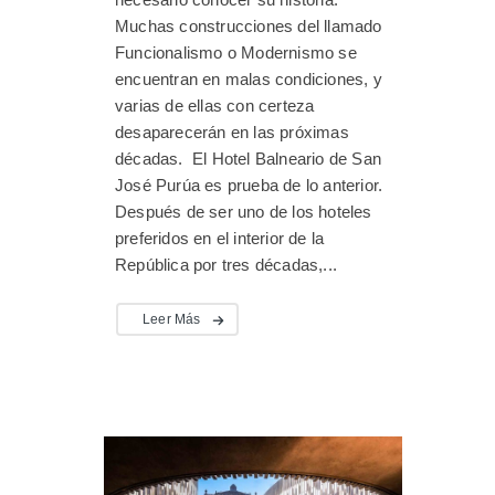
Muchas construcciones del llamado
Funcionalismo o Modernismo se
encuentran en malas condiciones, y
varias de ellas con certeza
desaparecerán en las próximas
décadas. El Hotel Balneario de San
José Purúa es prueba de lo anterior.
Después de ser uno de los hoteles
preferidos en el interior de la
República por tres décadas,...
Leer Más