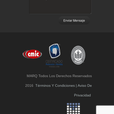
Enviar Mensaje
MARQ Todos Los Derechos Reservados
2016
Términos Y Condiciones | Aviso De
Privacidad