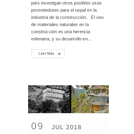
país investigan otros posibles usos
prometedores para el nopal en la
industria de la construcción. El uso
de materiales naturales en la
construcción es una herencia
milenaria, y su desarrollo en...
Leer Más
09
JUL 2018